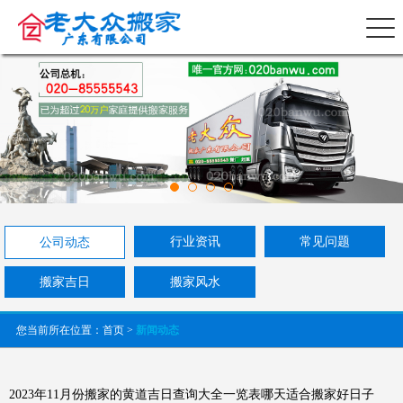
行业资讯
常见问题
公司动态
搬家吉日
搬家风水
您当前所在位置：
首页
>
新闻动态
2023年11月份搬家的黄道吉日查询大全一览表哪天适合搬家好日子