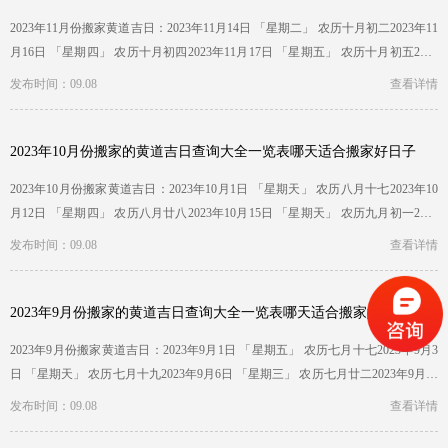
2023年11月份搬家黄道吉日：2023年11月14日 「星期二」 农历十月初二2023年11
月16日 「星期四」 农历十月初四2023年11月17日 「星期五」 农历十月初五2023
年11月20日 …
发布时间：09.08
查看详情
2023年10月份搬家的黄道吉日查询大全一览表哪天适合搬家好日子
2023年10月份搬家黄道吉日：2023年10月1日 「星期天」 农历八月十七2023年10
月12日 「星期四」 农历八月廿八2023年10月15日 「星期天」 农历九月初一2023
年10月27日 「…
发布时间：09.08
查看详情
2023年9月份搬家的黄道吉日查询大全一览表哪天适合搬家好日子
2023年9月份搬家黄道吉日：2023年9月1日 「星期五」 农历七月十七2023年9月3
日 「星期天」 农历七月十九2023年9月6日 「星期三」 农历七月廿二2023年9月11
日 「星期一…
发布时间：09.08
查看详情