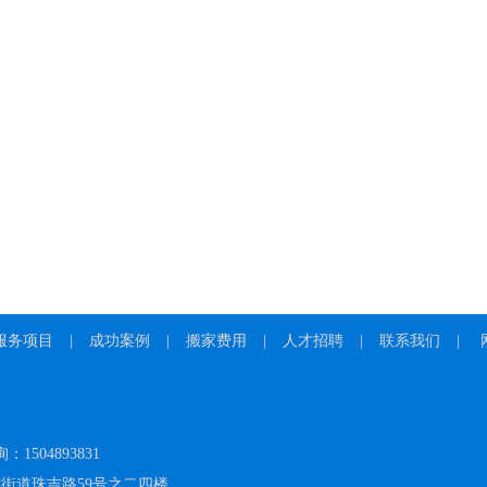
服务项目
|
成功案例
|
搬家费用
|
人才招聘
|
联系我们
|
：1504893831
街道珠吉路59号之二四楼