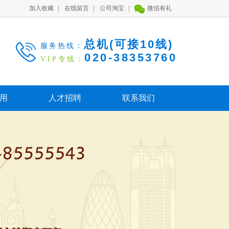
加入收藏
|
在线留言
|
公司淘宝
|
微信有礼
总机(可接10线)

服务热线：
020-38353760
VIP
专线：
用
人才招聘
联系我们