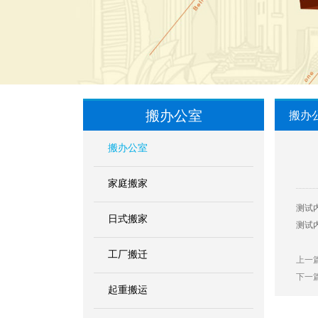
搬办公室
搬办
搬办公室
家庭搬家
测试
日式搬家
测试
工厂搬迁
上一
下一
起重搬运