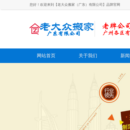
您好！欢迎来到【老大众搬家（广东）有限公司】品牌官网
网站首页
关于我们
新闻