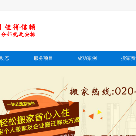
动态
服务项目
成功案例
搬家费