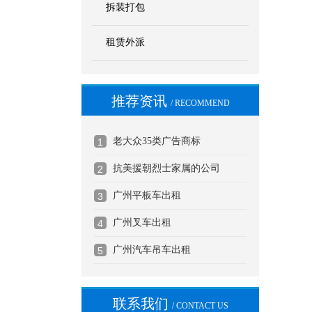
拆装打包
租赁外派
推荐资讯
/ RECOMMEND
老大众35类广告商标
1
抗美援朝烈士家属的公司
2
广州平板车出租
3
广州叉车出租
4
广州汽车吊车出租
5
联系我们
/ CONTACT US