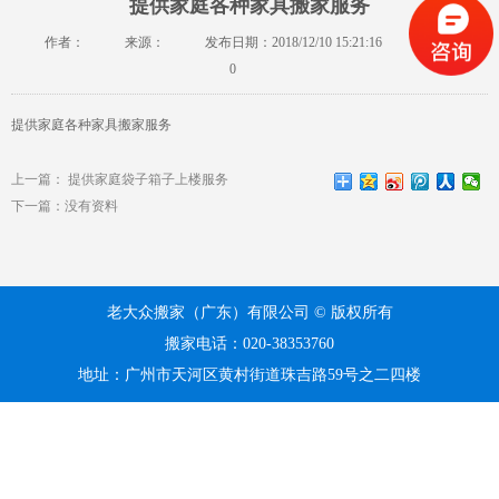
提供家庭各种家具搬家服务
作者：
来源：
发布日期：2018/12/10 15:21:16
浏览：
0
提供家庭各种家具搬家服务
上一篇：
提供家庭袋子箱子上楼服务
下一篇：
没有资料
老大众搬家（广东）有限公司 © 版权所有
搬家电话：020-38353760
地址：广州市天河区黄村街道珠吉路59号之二四楼