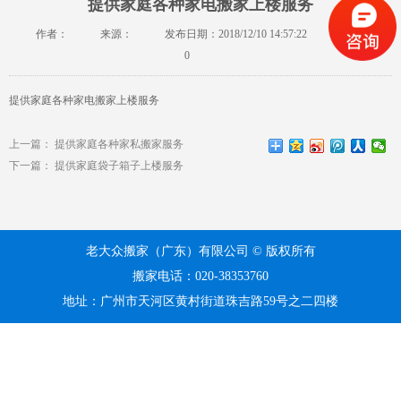
提供家庭各种家电搬家上楼服务
作者：
来源：
发布日期：2018/12/10 14:57:22
浏览：
0
提供家庭各种家电搬家上楼服务
上一篇：
提供家庭各种家私搬家服务
下一篇：
提供家庭袋子箱子上楼服务
老大众搬家（广东）有限公司 © 版权所有
搬家电话：020-38353760
地址：广州市天河区黄村街道珠吉路59号之二四楼