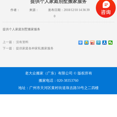
提供个人家庭别墅搬家服务
作者：
来源：
发布日期：2018/12/10 14:36:39
浏览：
0
提供个人家庭别墅搬家服务
上一篇：
没有资料
下一篇：
提供家庭各种家私搬家服务
老大众搬家（广东）有限公司 © 版权所有
搬家电话：020-38353760
地址：广州市天河区黄村街道珠吉路59号之二四楼